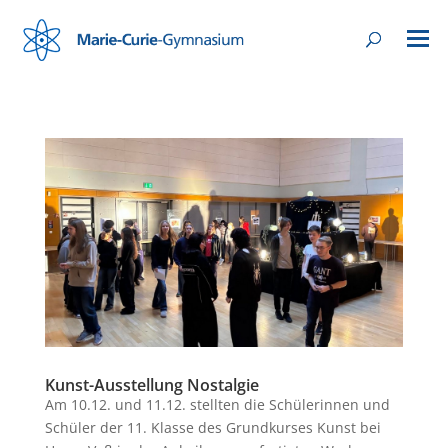
Kunst-Ausstellung Nostalgie
Am 10.12. und 11.12. stellten die Schülerinnen und
Schüler der 11. Klasse des Grundkurses Kunst bei