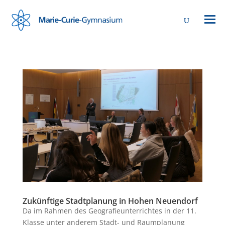
Zukünftige Stadtplanung in Hohen Neuendorf
Da im Rahmen des Geografieunterrichtes in der 11.
Klasse unter anderem Stadt- und Raumplanung