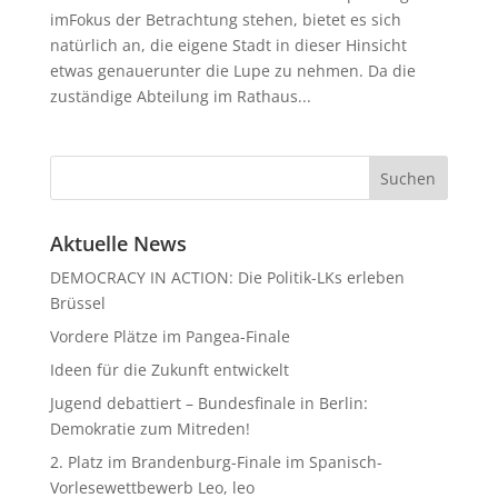
imFokus der Betrachtung stehen, bietet es sich
natürlich an, die eigene Stadt in dieser Hinsicht
etwas genauerunter die Lupe zu nehmen. Da die
zuständige Abteilung im Rathaus...
Aktuelle News
DEMOCRACY IN ACTION: Die Politik-LKs erleben
Brüssel
Vordere Plätze im Pangea-Finale
Ideen für die Zukunft entwickelt
Jugend debattiert – Bundesfinale in Berlin:
Demokratie zum Mitreden!
2. Platz im Brandenburg-Finale im Spanisch-
Vorlesewettbewerb Leo, leo