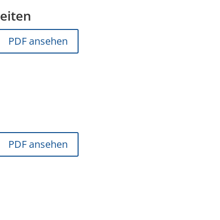
keiten
PDF ansehen
PDF ansehen