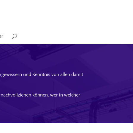
er
ergewissern und Kenntnis von allen damit
 nachvollziehen können, wer in welcher