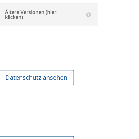
Ältere Versionen (hier
klicken)
Datenschutz ansehen