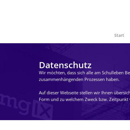
Start
Datenschutz
Wir möchten, dass sich alle am Schulleben B
zusammenhängenden Prozessen haben.
Auf dieser Webseite stellen wir Ihnen übersi
Form und zu welchem Zweck bzw. Zeitpunkt v