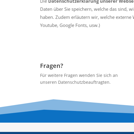
Die
Datenschutzerklärung unserer Webse
Daten über Sie speichern, welche das sind, w
haben. Zudem erläutern wir, welche externe W
Youtube, Google Fonts, usw.)
Fragen?
Für weitere Fragen wenden Sie sich an
unseren Datenschutzbeauftragten.