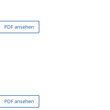
PDF ansehen
PDF ansehen