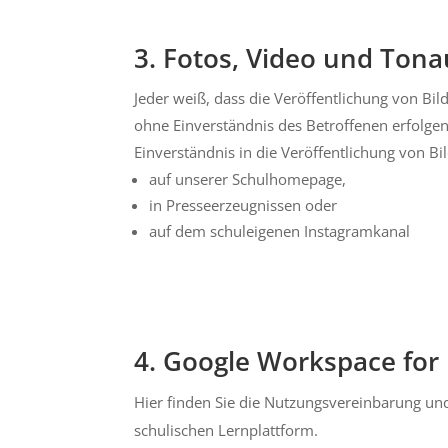
3. Fotos, Video und To
Jeder weiß, dass die Veröffentlichung von B
ohne Einverständnis des Betroffenen erfolgen
Einverständnis in die Veröffentlichung von Bi
auf unserer Schulhomepage,
in Presseerzeugnissen oder
auf dem schuleigenen Instagramkanal
4. Google Workspace for
Hier finden Sie die Nutzungsvereinbarung un
schulischen Lernplattform.