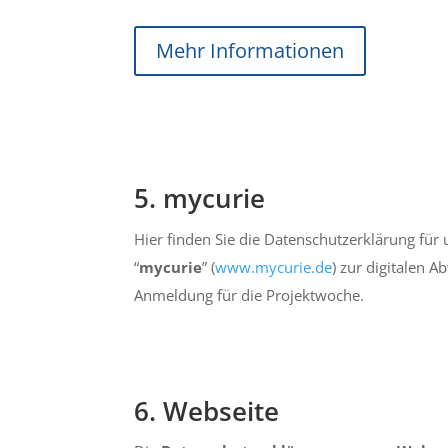
Mehr Informationen
5. mycurie
Hier finden Sie die Datenschutzerklärung für
“
mycurie
” (
www.mycurie.de
) zur digitalen 
Anmeldung für die Projektwoche.
6. Webseite