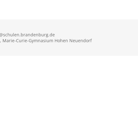
1@schulen.brandenburg.de
, Marie-Curie-Gymnasium Hohen Neuendorf