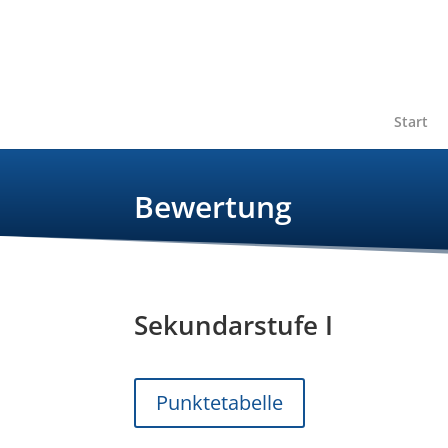
Start
Bewertung
Sekundarstufe I
Punktetabelle