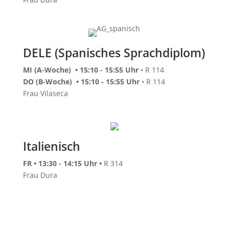
DELE (Spanisches Sprachdiplom)
MI (A-Woche) • 15:10 - 15:55 Uhr
• R 114
DO (B-Woche) • 15:10 - 15:55 Uhr
• R 114
Frau Vilaseca
Italienisch
FR • 13:30 - 14:15 Uhr •
R 314
Frau Dura