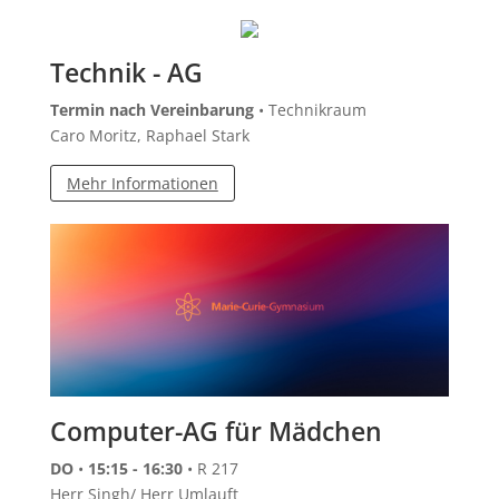
Technik - AG
Termin nach Vereinbarung
• Technikraum
Caro Moritz, Raphael Stark
Mehr Informationen
Computer-AG für Mädchen
DO
•
15:15 - 16:30
• R 217
Herr Singh/ Herr Umlauft