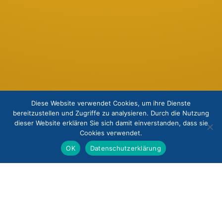
Diese Website verwendet Cookies, um ihre Dienste
bereitzustellen und Zugriffe zu analysieren. Durch die Nutzung
dieser Website erklären Sie sich damit einverstanden, dass sie
Cookies verwendet.
OK
Datenschutzerklärung