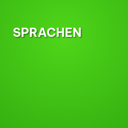
SPRACHEN