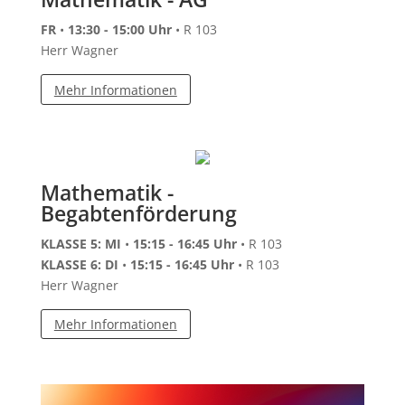
FR
•
13:30 - 15:00 Uhr
• R 103
Herr Wagner
Mehr Informationen
Mathematik -
Begabtenförderung
KLASSE 5: MI
•
15:15 - 16:45 Uhr
• R 103
KLASSE 6: DI
•
15:15 - 16:45 Uhr
• R 103
Herr Wagner
Mehr Informationen