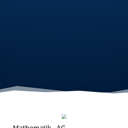
Mathematik - AG