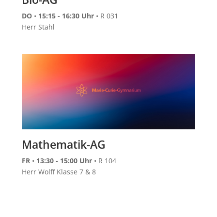
DO
•
15:15 - 16:30 Uhr
• R 031
Herr Stahl
Mathematik-AG
FR
•
13:30 - 15:00 Uhr
• R 104
Herr Wolff Klasse 7 & 8