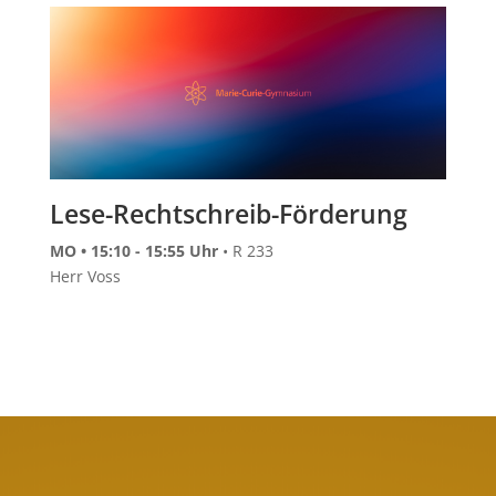
Lese-Rechtschreib-Förderung
MO • 15:10 - 15:55 Uhr
• R 233
Herr Voss