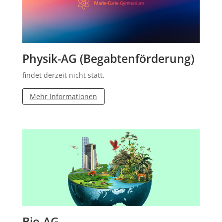
Physik-AG (Begabtenförderung)
findet derzeit nicht statt.
Mehr Informationen
Bio-AG