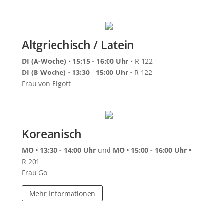
Altgriechisch / Latein
DI (A-Woche)
•
15:15 - 16:00 Uhr
• R 122
DI (B-Woche)
•
13:30 - 15:00 Uhr
• R 122
Frau von Elgott
Koreanisch
MO • 13:30 - 14:00 Uhr
und
MO • 15:00 - 16:00 Uhr •
R 201
Frau Go
Mehr Informationen