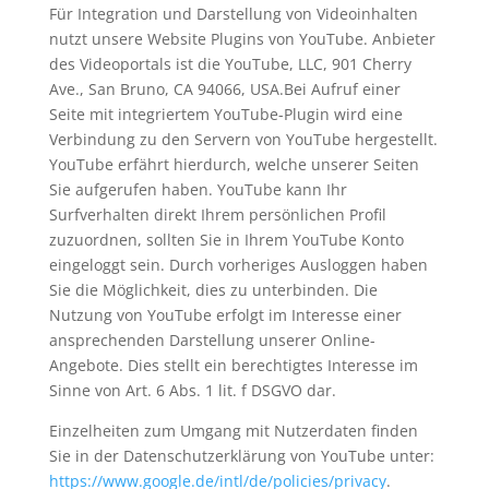
Für Integration und Darstellung von Videoinhalten
nutzt unsere Website Plugins von YouTube. Anbieter
des Videoportals ist die YouTube, LLC, 901 Cherry
Ave., San Bruno, CA 94066, USA.Bei Aufruf einer
Seite mit integriertem YouTube-Plugin wird eine
Verbindung zu den Servern von YouTube hergestellt.
YouTube erfährt hierdurch, welche unserer Seiten
Sie aufgerufen haben. YouTube kann Ihr
Surfverhalten direkt Ihrem persönlichen Profil
zuzuordnen, sollten Sie in Ihrem YouTube Konto
eingeloggt sein. Durch vorheriges Ausloggen haben
Sie die Möglichkeit, dies zu unterbinden. Die
Nutzung von YouTube erfolgt im Interesse einer
ansprechenden Darstellung unserer Online-
Angebote. Dies stellt ein berechtigtes Interesse im
Sinne von Art. 6 Abs. 1 lit. f DSGVO dar.
Einzelheiten zum Umgang mit Nutzerdaten finden
Sie in der Datenschutzerklärung von YouTube unter:
https://www.google.de/intl/de/policies/privacy
.