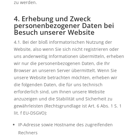
zu werden.
4. Erhebung und Zweck
personenbezogener Daten bei
Besuch unserer Website
4.1. Bei der bloß informatorischen Nutzung der
Website, also wenn Sie sich nicht registrieren oder
uns anderweitig Informationen übermitteln, erheben
wir nur die personenbezogenen Daten, die Ihr
Browser an unseren Server übermittelt. Wenn Sie
unsere Website betrachten möchten, erheben wir
die folgenden Daten, die für uns technisch
erforderlich sind, um Ihnen unsere Website
anzuzeigen und die Stabilität und Sicherheit zu
gewährleisten (Rechtsgrundlage ist Art. 6 Abs. 1 S. 1
lit. f EU-DSGVO):
IP-Adresse sowie Hostname des zugreifenden
Rechners