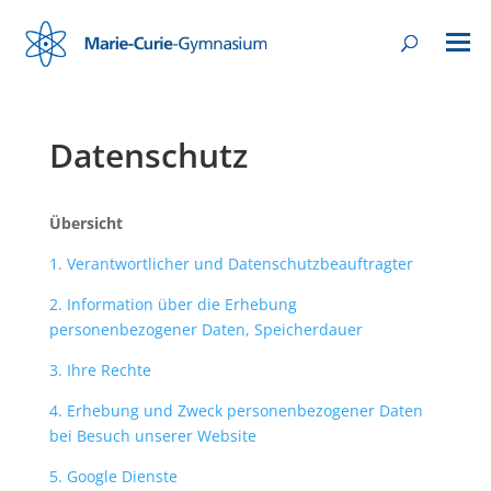
Datenschutz
Übersicht
1. Verantwortlicher und Datenschutzbeauftragter
2. Information über die Erhebung
personenbezogener Daten, Speicherdauer
3. Ihre Rechte
4. Erhebung und Zweck personenbezogener Daten
bei Besuch unserer Website
5. Google Dienste