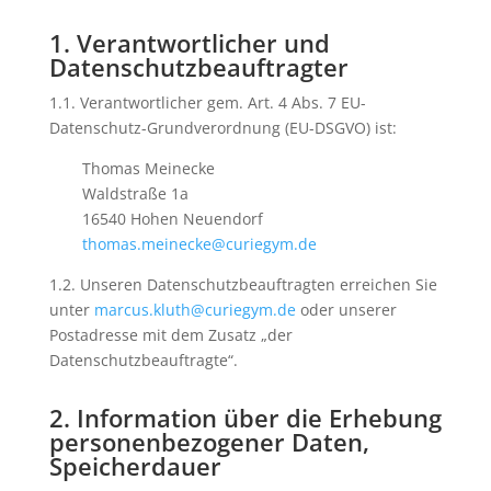
1. Verantwortlicher und
Datenschutzbeauftragter
1.1. Verantwortlicher gem. Art. 4 Abs. 7 EU-
Datenschutz-Grundverordnung (EU-DSGVO) ist:
Thomas Meinecke
Waldstraße 1a
16540 Hohen Neuendorf
thomas.meinecke@curiegym.de
1.2. Unseren Datenschutzbeauftragten erreichen Sie
unter
marcus.kluth@curiegym.de
oder unserer
Postadresse mit dem Zusatz „der
Datenschutzbeauftragte“.
2. Information über die Erhebung
personenbezogener Daten,
Speicherdauer