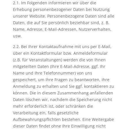
2.1. Im Folgenden informieren wir über die
Erhebung personenbezogener Daten bei Nutzung
unserer Website. Personenbezogene Daten sind alle
Daten, die auf Sie persönlich beziehbar sind, z. B.
Name, Adresse, E-Mail-Adressen, Nutzerverhalten,
usw.
2.2. Bei Ihrer Kontaktaufnahme mit uns per E-Mail,
über ein Kontaktformular bzw. Anmeldeformular
(z.B. für Veranstaltungen) werden die von Ihnen
mitgeteilten Daten (Ihre E-Mail-Adresse, ggf. Ihr
Name und Ihre Telefonnummer) von uns
gespeichert, um Ihre Fragen zu beantworten, ihre
Anmeldung zu erhalten und Sie ggf. kontaktieren zu
können. Die in diesem Zusammenhang anfallenden
Daten löschen wir, nachdem die Speicherung nicht
mehr erforderlich ist, oder schränken die
Verarbeitung ein, falls gesetzliche
Aufbewahrungspflichten bestehen. Eine Weitergabe
dieser Daten findet ohne Ihre Einwilligung nicht