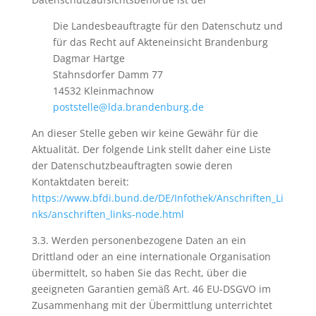
Die Landesbeauftragte für den Datenschutz und
für das Recht auf Akteneinsicht Brandenburg
Dagmar Hartge
Stahnsdorfer Damm 77
14532 Kleinmachnow
poststelle@lda.brandenburg.de
An dieser Stelle geben wir keine Gewähr für die
Aktualität. Der folgende Link stellt daher eine Liste
der Datenschutzbeauftragten sowie deren
Kontaktdaten bereit:
https://www.bfdi.bund.de/DE/Infothek/Anschriften_Li
nks/anschriften_links-node.html
3.3. Werden personenbezogene Daten an ein
Drittland oder an eine internationale Organisation
übermittelt, so haben Sie das Recht, über die
geeigneten Garantien gemäß Art. 46 EU-DSGVO im
Zusammenhang mit der Übermittlung unterrichtet