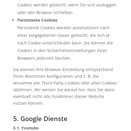
Cookies werden gelöscht, wenn Sie sich ausloggen
oder den Browser schließen.
Persistente Cookies
Persistente Cookies werden automatisiert nach
einer vorgegebenen Dauer gelöscht, die sich je
nach Cookie unterscheiden kann. Sie können die
Cookies in den Sicherheitseinstellungen Ihres
Browsers jederzeit löschen.
Sie können Ihre Browser-Einstellung entsprechend
Ihren Wünschen konfigurieren und z. B. die
Annahme von Third-Party-Cookies oder allen Cookies
ablehnen. Wir weisen Sie darauf hin, dass Sie dann
eventuell nicht alle Funktionen dieser Website
nutzen können.
5. Google Dienste
5.1. Youtube