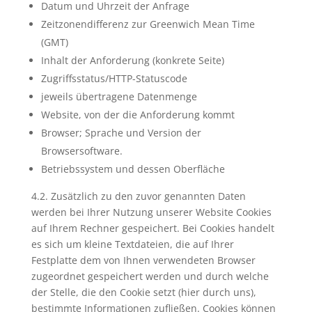
Datum und Uhrzeit der Anfrage
Zeitzonendifferenz zur Greenwich Mean Time
(GMT)
Inhalt der Anforderung (konkrete Seite)
Zugriffsstatus/HTTP-Statuscode
jeweils übertragene Datenmenge
Website, von der die Anforderung kommt
Browser; Sprache und Version der
Browsersoftware.
Betriebssystem und dessen Oberfläche
4.2. Zusätzlich zu den zuvor genannten Daten
werden bei Ihrer Nutzung unserer Website Cookies
auf Ihrem Rechner gespeichert. Bei Cookies handelt
es sich um kleine Textdateien, die auf Ihrer
Festplatte dem von Ihnen verwendeten Browser
zugeordnet gespeichert werden und durch welche
der Stelle, die den Cookie setzt (hier durch uns),
bestimmte Informationen zufließen. Cookies können