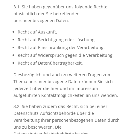
3.1. Sie haben gegenüber uns folgende Rechte
hinsichtlich der Sie betreffenden
personenbezogenen Daten:
Recht auf Auskunft,
Recht auf Berichtigung oder Löschung,
Recht auf Einschränkung der Verarbeitung,
Recht auf Widerspruch gegen die Verarbeitung,
Recht auf Datenübertragbarkeit.
Diesbezüglich und auch zu weiteren Fragen zum
Thema personenbezogene Daten können Sie sich
jederzeit über die hier und im Impressum
aufgeführten Kontaktmöglichkeiten an uns wenden.
3.2. Sie haben zudem das Recht, sich bei einer
Datenschutz-Aufsichtsbehörde über die
Verarbeitung Ihrer personenbezogenen Daten durch
uns zu beschweren. Die
Datenschutzaufsichtsbehörde ist der