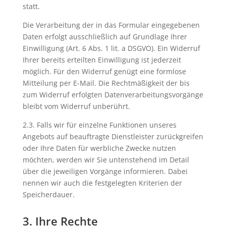
statt.
Die Verarbeitung der in das Formular eingegebenen
Daten erfolgt ausschließlich auf Grundlage Ihrer
Einwilligung (Art. 6 Abs. 1 lit. a DSGVO). Ein Widerruf
Ihrer bereits erteilten Einwilligung ist jederzeit
möglich. Für den Widerruf genügt eine formlose
Mitteilung per E-Mail. Die Rechtmäßigkeit der bis
zum Widerruf erfolgten Datenverarbeitungsvorgänge
bleibt vom Widerruf unberührt.
2.3. Falls wir für einzelne Funktionen unseres
Angebots auf beauftragte Dienstleister zurückgreifen
oder Ihre Daten für werbliche Zwecke nutzen
möchten, werden wir Sie untenstehend im Detail
über die jeweiligen Vorgänge informieren. Dabei
nennen wir auch die festgelegten Kriterien der
Speicherdauer.
3. Ihre Rechte