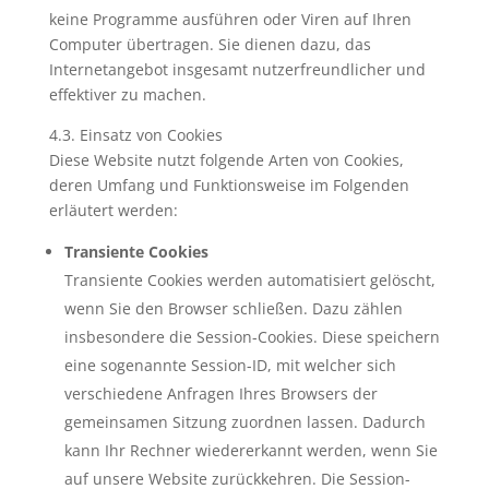
keine Programme ausführen oder Viren auf Ihren
Computer übertragen. Sie dienen dazu, das
Internetangebot insgesamt nutzerfreundlicher und
effektiver zu machen.
4.3. Einsatz von Cookies
Diese Website nutzt folgende Arten von Cookies,
deren Umfang und Funktionsweise im Folgenden
erläutert werden:
Transiente Cookies
Transiente Cookies werden automatisiert gelöscht,
wenn Sie den Browser schließen. Dazu zählen
insbesondere die Session-Cookies. Diese speichern
eine sogenannte Session-ID, mit welcher sich
verschiedene Anfragen Ihres Browsers der
gemeinsamen Sitzung zuordnen lassen. Dadurch
kann Ihr Rechner wiedererkannt werden, wenn Sie
auf unsere Website zurückkehren. Die Session-