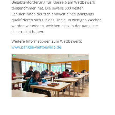
Begabtenförderung für Klasse 6 am Wettbewerb
teilgenommen hat. Die jeweils 500 besten
Schüler:innen deutschlandweit eines Jahrgangs
qualifizieren sich für das Finale. In wenigen Wochen
werden wir wissen, welchen Platz in der Rangliste
sie erreicht haben.
Weitere Informationen zum Wettbewerb:
www.pangea-wettbewerb.de