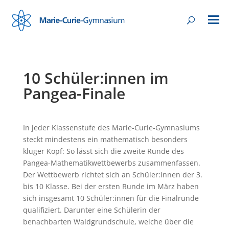
10 Schüler:innen im
Pangea-Finale
In jeder Klassenstufe des Marie-Curie-Gymnasiums
steckt mindestens ein mathematisch besonders
kluger Kopf: So lässt sich die zweite Runde des
Pangea-Mathematikwettbewerbs zusammenfassen.
Der Wettbewerb richtet sich an Schüler:innen der 3.
bis 10 Klasse. Bei der ersten Runde im März haben
sich insgesamt 10 Schüler:innen für die Finalrunde
qualifiziert. Darunter eine Schülerin der
benachbarten Waldgrundschule, welche über die