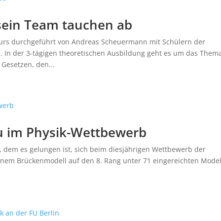
ein Team tauchen ab
kurs durchgeführt von Andreas Scheuermann mit Schülern der
n. In der 3-tägigen theoretischen Ausbildung geht es um das Them
Gesetzen, den...
u im Physik-Wettbewerb
3, dem es gelungen ist, sich beim diesjährigen Wettbewerb der
nem Brückenmodell auf den 8. Rang unter 71 eingereichten Mode