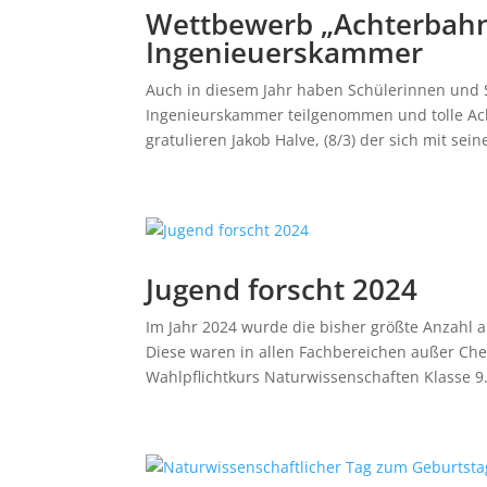
Wettbewerb „Achterbahn
Ingenieuerskammer
Auch in diesem Jahr haben Schülerinnen und
Ingenieurskammer teilgenommen und tolle Ac
gratulieren Jakob Halve, (8/3) der sich mit sei
Jugend forscht 2024
Im Jahr 2024 wurde die bisher größte Anzahl
Diese waren in allen Fachbereichen außer Che
Wahlpflichtkurs Naturwissenschaften Klasse 9.