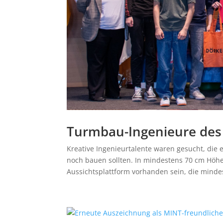
Turmbau-Ingenieure des
Kreative Ingenieurtalente waren gesucht, die
noch bauen sollten. In mindestens 70 cm Höhe 
Aussichtsplattform vorhanden sein, die mindes