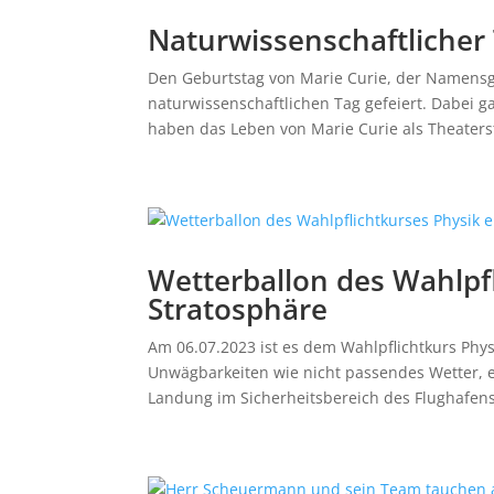
Naturwissenschaftlicher
Den Geburtstag von Marie Curie, der Namensg
naturwissenschaftlichen Tag gefeiert. Dabei g
haben das Leben von Marie Curie als Theaterst
Wetterballon des Wahlpfl
Stratosphäre
Am 06.07.2023 ist es dem Wahlpflichtkurs Phys
Unwägbarkeiten wie nicht passendes Wetter, ei
Landung im Sicherheitsbereich des Flughafens 