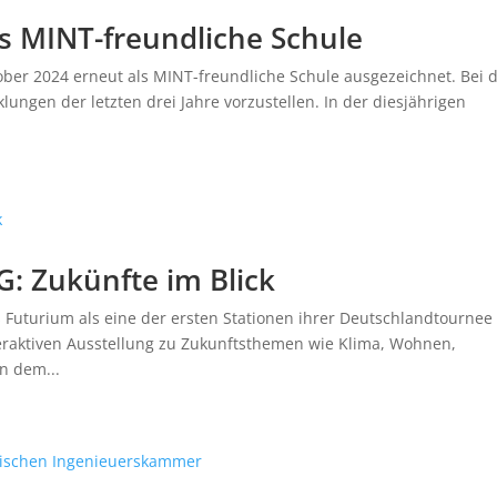
s MINT-freundliche Schule
er 2024 erneut als MINT-freundliche Schule ausgezeichnet. Bei 
ungen der letzten drei Jahre vorzustellen. In der diesjährigen
.
: Zukünfte im Blick
 Futurium als eine der ersten Stationen ihrer Deutschlandtournee
nteraktiven Ausstellung zu Zukunftsthemen wie Klima, Wohnen,
n dem...