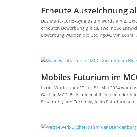
Erneute Auszeichnung al
Das Marie-Curie-Gymnasium wurde am 2. Oktob
erneuten Bewerbung gilt es, zwei neue Entwickl
Bewerbung wurden die Coding-AG von Lenni..
Mobiles Futurium im MCG
In der Woche vom 27. bis 31. Mai 2024 war das
Gast im MCG. Es ist die mobile Version der i
Ernährung und Technologie im Futurium nebe