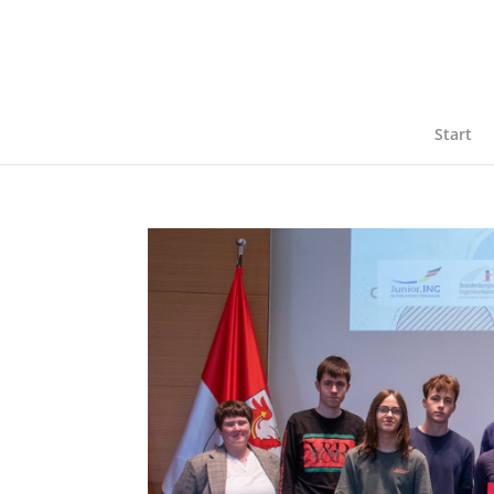
Start