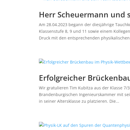
Herr Scheuermann und s
Am 28.04.2023 begann der diesjährige Tauch
Klassenstufe 8, 9 und 11 sowie einem Kollege
Druck mit den entsprechenden physikalischen 
Erfolgreicher Brückenba
Wir gratulieren Tim Kubitza aus der Klasse 7/
Brandenburgischen Ingenieurskammer mit sei
in seiner Altersklasse zu platzieren. Die...