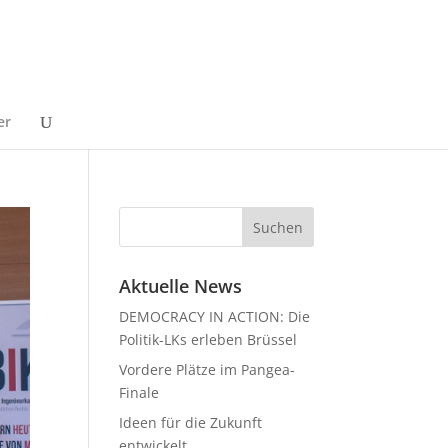
er
Aktuelle News
DEMOCRACY IN ACTION: Die
Politik-LKs erleben Brüssel
Vordere Plätze im Pangea-
Finale
Ideen für die Zukunft
entwickelt