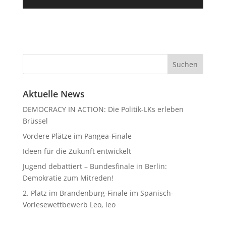
Aktuelle News
DEMOCRACY IN ACTION: Die Politik-LKs erleben
Brüssel
Vordere Plätze im Pangea-Finale
Ideen für die Zukunft entwickelt
Jugend debattiert – Bundesfinale in Berlin:
Demokratie zum Mitreden!
2. Platz im Brandenburg-Finale im Spanisch-
Vorlesewettbewerb Leo, leo