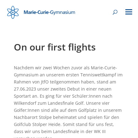
On our first flights
Nachdem wir zwei Wochen zuvor als Marie-Curie-
Gymnasium an unserem ersten Tenniswettkampf im
Rahmen von JtfO teilgenommen haben, stand am
27.06.2023 unser zweites Debut in einer neuen
Sportart an. Es ging für vier Schüler:Innen nach
Wilkendorf zum Landesfinale Golf. Unsere vier
Golfer:Innen sind alle auf dem Golfplatz in unserem
Nachbarort Stolpe beheimatet und spielen für den
Golfclub Stolper Heide. Somit stand für uns fest,
dass wir uns beim Landesfinale in der WK III