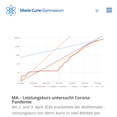
MA – Leistungskurs untersucht Corona-
Pandemie
Am 2. und 3. April 2020 erarbeitete der Mathematik –
Leistungskurs von Herrn Aurin in zwei Blöcken per