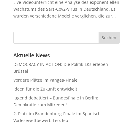
Live-Videounterricht eine Analyse des exponentiellen
Wachstums des Sars-Cov2-Virus in Deutschland. Es
wurden verschiedene Modelle verglichen, die zur...
Aktuelle News
DEMOCRACY IN ACTION: Die Politik-LKs erleben
Brüssel
Vordere Plätze im Pangea-Finale
Ideen für die Zukunft entwickelt
Jugend debattiert – Bundesfinale in Berlin:
Demokratie zum Mitreden!
2. Platz im Brandenburg-Finale im Spanisch-
Vorlesewettbewerb Leo, leo