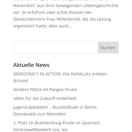
Neuendorf, aus ihrer bewegenden Lebensgeschichte
vor. So erfuhren zwei achte Klassen der
Deutschlehrerin Frau Willenbrock, die die Lesung
organisiert hatte, aber auch...
Aktuelle News
DEMOCRACY IN ACTION: Die Politik-LKs erleben
Brüssel
Vordere Plätze im Pangea-Finale
Ideen für die Zukunft entwickelt
Jugend debattiert – Bundesfinale in Berlin:
Demokratie zum Mitreden!
2. Platz im Brandenburg-Finale im Spanisch-
Vorlesewettbewerb Leo, leo