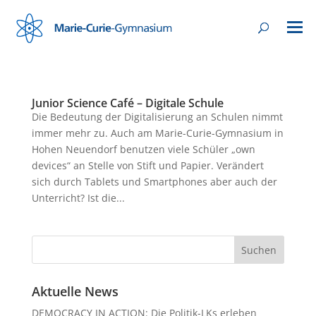
Junior Science Café – Digitale Schule
Die Bedeutung der Digitalisierung an Schulen nimmt
immer mehr zu. Auch am Marie-Curie-Gymnasium in
Hohen Neuendorf benutzen viele Schüler „own
devices“ an Stelle von Stift und Papier. Verändert
sich durch Tablets und Smartphones aber auch der
Unterricht? Ist die...
Aktuelle News
DEMOCRACY IN ACTION: Die Politik-LKs erleben