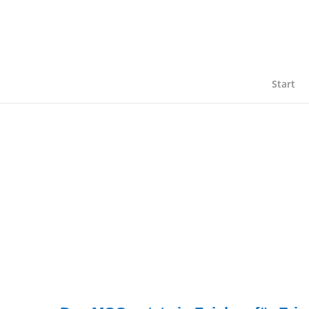
Start