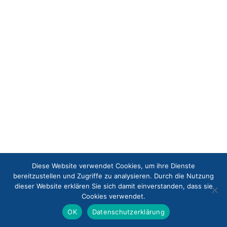
Diese Website verwendet Cookies, um ihre Dienste
bereitzustellen und Zugriffe zu analysieren. Durch die Nutzung
dieser Website erklären Sie sich damit einverstanden, dass sie
Cookies verwendet.
OK
Datenschutzerklärung