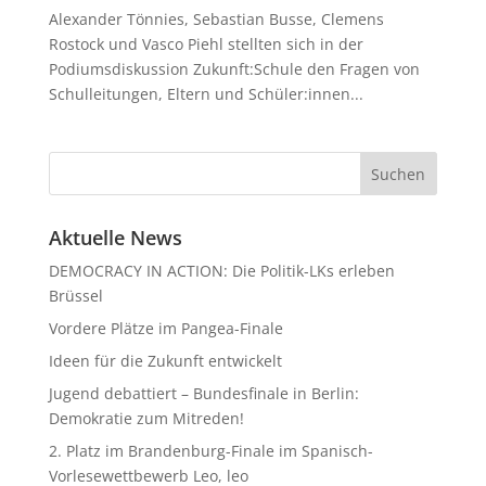
Alexander Tönnies, Sebastian Busse, Clemens
Rostock und Vasco Piehl stellten sich in der
Podiumsdiskussion Zukunft:Schule den Fragen von
Schulleitungen, Eltern und Schüler:innen...
Aktuelle News
DEMOCRACY IN ACTION: Die Politik-LKs erleben
Brüssel
Vordere Plätze im Pangea-Finale
Ideen für die Zukunft entwickelt
Jugend debattiert – Bundesfinale in Berlin:
Demokratie zum Mitreden!
2. Platz im Brandenburg-Finale im Spanisch-
Vorlesewettbewerb Leo, leo