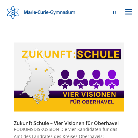
Zukunft:Schule – Vier Visionen für Oberhavel
PODIUMSDISKUSSION Die vier Kandidaten für das
Amt des Landrates des Kreises Oberhavels: