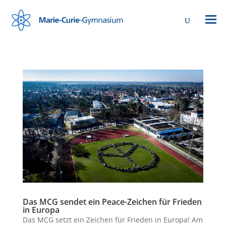
Das MCG sendet ein Peace-Zeichen für Frieden
in Europa
Das MCG setzt ein Zeichen für Frieden in Europa! Am