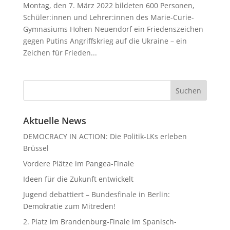
Montag, den 7. März 2022 bildeten 600 Personen,
Schüler:innen und Lehrer:innen des Marie-Curie-
Gymnasiums Hohen Neuendorf ein Friedenszeichen
gegen Putins Angriffskrieg auf die Ukraine – ein
Zeichen für Frieden...
Aktuelle News
DEMOCRACY IN ACTION: Die Politik-LKs erleben
Brüssel
Vordere Plätze im Pangea-Finale
Ideen für die Zukunft entwickelt
Jugend debattiert – Bundesfinale in Berlin:
Demokratie zum Mitreden!
2. Platz im Brandenburg-Finale im Spanisch-