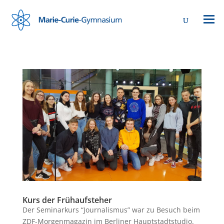
Kurs der Frühaufsteher
Der Seminarkurs “Journalismus” war zu Besuch beim
ZDF-Morgenmagazin im Berliner Hauptstadtstudio.