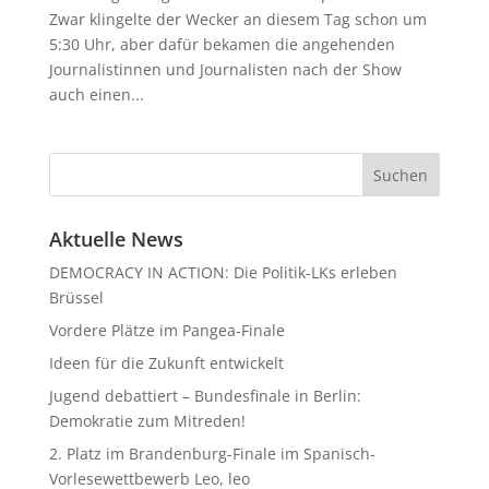
Zwar klingelte der Wecker an diesem Tag schon um
5:30 Uhr, aber dafür bekamen die angehenden
Journalistinnen und Journalisten nach der Show
auch einen...
Aktuelle News
DEMOCRACY IN ACTION: Die Politik-LKs erleben
Brüssel
Vordere Plätze im Pangea-Finale
Ideen für die Zukunft entwickelt
Jugend debattiert – Bundesfinale in Berlin:
Demokratie zum Mitreden!
2. Platz im Brandenburg-Finale im Spanisch-
Vorlesewettbewerb Leo, leo