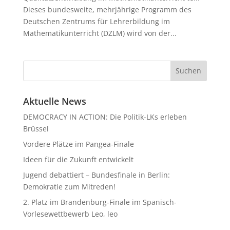
Dieses bundesweite, mehrjährige Programm des
Deutschen Zentrums für Lehrerbildung im
Mathematikunterricht (DZLM) wird von der...
Aktuelle News
DEMOCRACY IN ACTION: Die Politik-LKs erleben
Brüssel
Vordere Plätze im Pangea-Finale
Ideen für die Zukunft entwickelt
Jugend debattiert – Bundesfinale in Berlin:
Demokratie zum Mitreden!
2. Platz im Brandenburg-Finale im Spanisch-
Vorlesewettbewerb Leo, leo