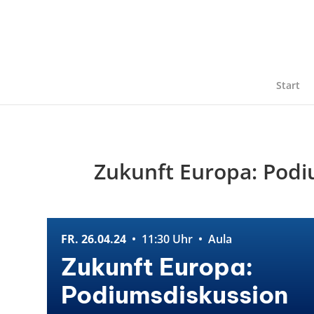
Start
Zukunft Europa: Pod
FR. 26.04.24
• 11:30 Uhr • Aula
Zukunft Europa:
Podiumsdiskussion