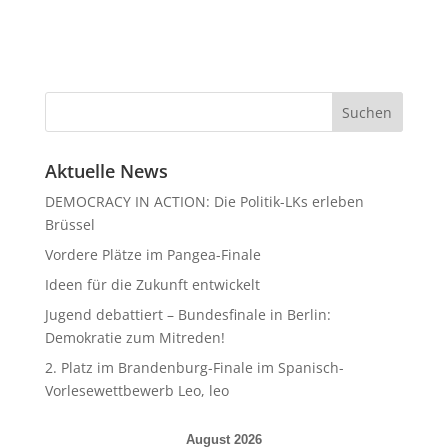
Aktuelle News
DEMOCRACY IN ACTION: Die Politik-LKs erleben
Brüssel
Vordere Plätze im Pangea-Finale
Ideen für die Zukunft entwickelt
Jugend debattiert – Bundesfinale in Berlin:
Demokratie zum Mitreden!
2. Platz im Brandenburg-Finale im Spanisch-
Vorlesewettbewerb Leo, leo
August 2026