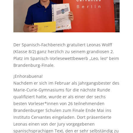
Der Spanisch-Fachbereich gratuliert Leonas Wolff
(Klasse 8/2) ganz herzlich zu seinem grandiosen 2.
Platz im Spanisch-Vorlesewettbewerb „Leo, leo“ beim
Brandenburg-Finale.
¡Enhorabuena!
Nachdem er sich im Februar als Jahrgangsbester des
Marie-Curie-Gymnasiums für die nächste Runde
qualifiziert hatte, wurde er als einer der sechs
besten Vorleser*innen von 26 teilnehmenden
Brandenburger Schulen zum Finale Ende Mai ins
Instituto Cervantes eingeladen. Dort präsentierte
Leonas einen von der Jury vorgegebenen
spanischsprachigen Text, den er sehr selbständig zu