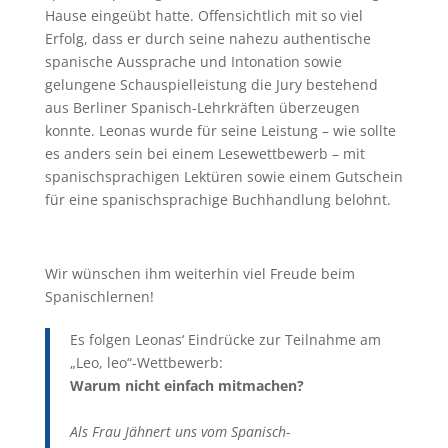
Hause eingeübt hatte. Offensichtlich mit so viel
Erfolg, dass er durch seine nahezu authentische
spanische Aussprache und Intonation sowie
gelungene Schauspielleistung die Jury bestehend
aus Berliner Spanisch-Lehrkräften überzeugen
konnte. Leonas wurde für seine Leistung – wie sollte
es anders sein bei einem Lesewettbewerb – mit
spanischsprachigen Lektüren sowie einem Gutschein
für eine spanischsprachige Buchhandlung belohnt.
Wir wünschen ihm weiterhin viel Freude beim
Spanischlernen!
Es folgen Leonas‘ Eindrücke zur Teilnahme am
„Leo, leo“-Wettbewerb:
Warum nicht einfach mitmachen?
Als Frau Jähnert uns vom Spanisch-