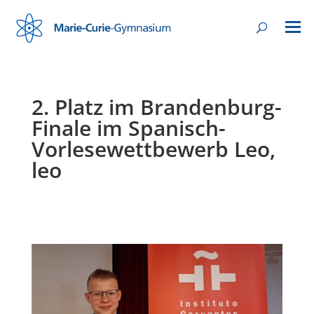
2. Platz im Brandenburg-
Finale im Spanisch-
Vorlesewettbewerb Leo,
leo