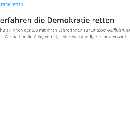
erfahren die Demokratie retten
hüler:innen der 8/5 mit ihren Lehrerinnen zur „Klasse“-Aufführun
s. Wir hatten die Gelegenheit, seine zweistündige, sehr amüsante