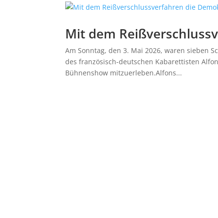
Mit dem Reißverschlussv
Am Sonntag, den 3. Mai 2026, waren sieben Sc
des französisch-deutschen Kabarettisten Alfon
Bühnenshow mitzuerleben.Alfons...