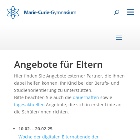
Angebote für Eltern
Hier finden Sie Angebote externer Partner, die Ihnen
dabei helfen können, Ihr Kind bei der Berufs- und
Studienorientierung zu unterstützen.
Bitte beachten Sie auch die
dauerhaften
sowie
tagesaktuellen
Angebote, die sich in erster Linie an
die Schüler/innen richten.
10.02. - 20.02.25
Woche der digitalen Elternabende der