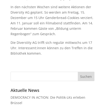
In den nächsten Wochen sind weitere Aktionen der
Diversity AG geplant. So werden am Freitag, 15.
Dezember um 15 Uhr Genderbread-Cookies verziert.
Am 11. Januar soll ein Filmabend stattfinden. Am 14.
Februar kommen Gäste von „Bildung unterm
Regenbogen“ zum Gespräch.
Die Diverstity AG trifft sich regulär mittwochs um 17
Uhr. Interessent:innen können zu den Treffen in die
Bibliothek kommen.
Aktuelle News
DEMOCRACY IN ACTION: Die Politik-LKs erleben
Brüssel