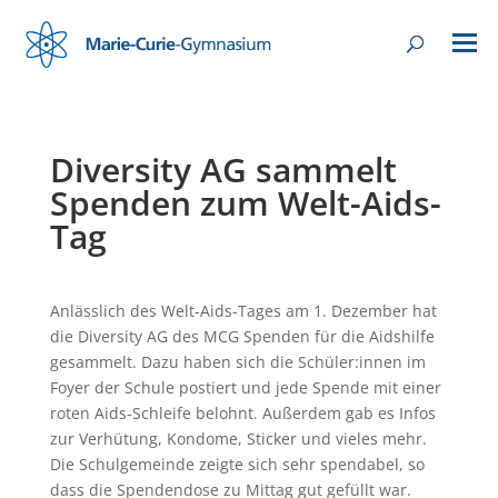
Diversity AG sammelt
Spenden zum Welt-Aids-
Tag
Anlässlich des Welt-Aids-Tages am 1. Dezember hat
die Diversity AG des MCG Spenden für die Aidshilfe
gesammelt. Dazu haben sich die Schüler:innen im
Foyer der Schule postiert und jede Spende mit einer
roten Aids-Schleife belohnt. Außerdem gab es Infos
zur Verhütung, Kondome, Sticker und vieles mehr.
Die Schulgemeinde zeigte sich sehr spendabel, so
dass die Spendendose zu Mittag gut gefüllt war.