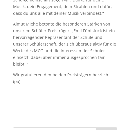
Musik, dein Engagement, dein Strahlen und dafür,
dass du uns alle mit deiner Musik verbindest.“
Almut Miehe betonte die besonderen Stärken von
unserem Schüler-Preisträger: „Emil Fünfstück ist ein
hervorragender Repräsentant der Schule und
unserer Schülerschaft, der sich überaus aktiv für die
Werte des MCG und die Interessen der Schüler
einsetzt, dabei aber immer ausgesprochen fair
bleibt. “
Wir gratulieren den beiden Preisträgern herzlich.
(pa)