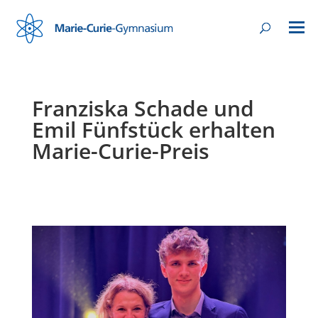
Franziska Schade und
Emil Fünfstück erhalten
Marie-Curie-Preis