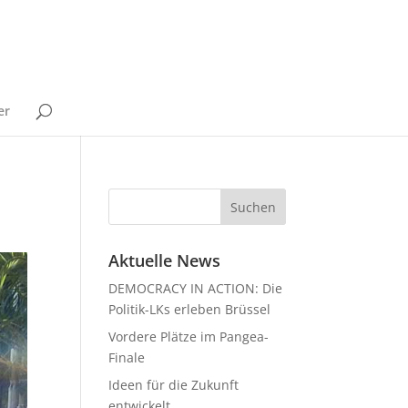
er
Aktuelle News
DEMOCRACY IN ACTION: Die
Politik-LKs erleben Brüssel
Vordere Plätze im Pangea-
Finale
Ideen für die Zukunft
entwickelt