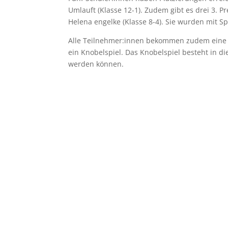
Umlauft (Klasse 12-1). Zudem gibt es drei 3. Pr
Helena engelke (Klasse 8-4). Sie wurden mit Spi
Alle Teilnehmer:innen bekommen zudem eine 
ein Knobelspiel. Das Knobelspiel besteht in 
werden können.