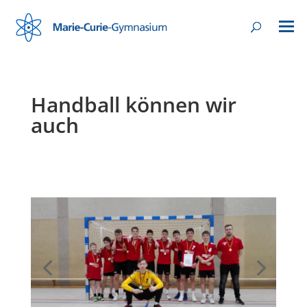
Handball können wir
auch