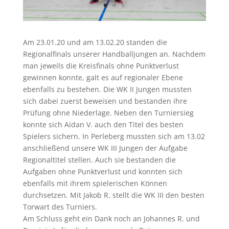
Am 23.01.20 und am 13.02.20 standen die
Regionalfinals unserer Handballjungen an. Nachdem
man jeweils die Kreisfinals ohne Punktverlust
gewinnen konnte, galt es auf regionaler Ebene
ebenfalls zu bestehen. Die WK II Jungen mussten
sich dabei zuerst beweisen und bestanden ihre
Prüfung ohne Niederlage. Neben den Turniersieg
konnte sich Aidan V. auch den Titel des besten
Spielers sichern. In Perleberg mussten sich am 13.02
anschließend unsere WK III Jungen der Aufgabe
Regionaltitel stellen. Auch sie bestanden die
Aufgaben ohne Punktverlust und konnten sich
ebenfalls mit ihrem spielerischen Können
durchsetzen. Mit Jakob R. stellt die WK III den besten
Torwart des Turniers.
Am Schluss geht ein Dank noch an Johannes R. und