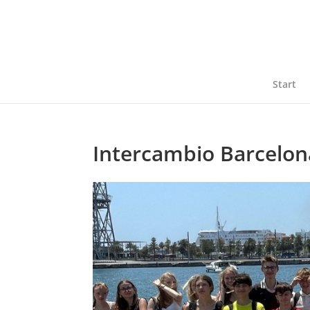
Start
Intercambio Barcelon