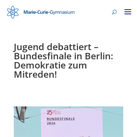
Jugend debattiert –
Bundesfinale in Berlin:
Demokratie zum
Mitreden!