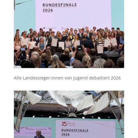
Alle Landessieger:innen von Jugend debattiert 2026