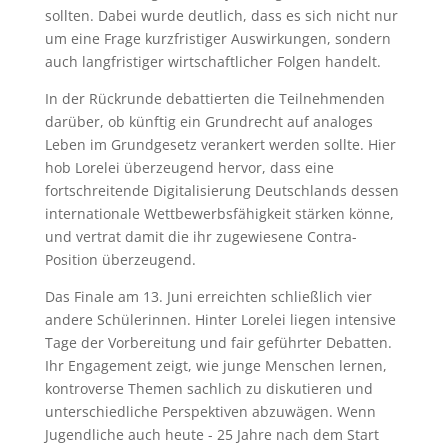
sollten. Dabei wurde deutlich, dass es sich nicht nur
um eine Frage kurzfristiger Auswirkungen, sondern
auch langfristiger wirtschaftlicher Folgen handelt.
In der Rückrunde debattierten die Teilnehmenden
darüber, ob künftig ein Grundrecht auf analoges
Leben im Grundgesetz verankert werden sollte. Hier
hob Lorelei überzeugend hervor, dass eine
fortschreitende Digitalisierung Deutschlands dessen
internationale Wettbewerbsfähigkeit stärken könne,
und vertrat damit die ihr zugewiesene Contra-
Position überzeugend.
Das Finale am 13. Juni erreichten schließlich vier
andere Schülerinnen. Hinter Lorelei liegen intensive
Tage der Vorbereitung und fair geführter Debatten.
Ihr Engagement zeigt, wie junge Menschen lernen,
kontroverse Themen sachlich zu diskutieren und
unterschiedliche Perspektiven abzuwägen. Wenn
Jugendliche auch heute - 25 Jahre nach dem Start