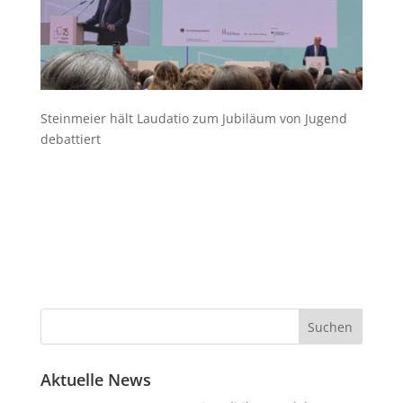
Steinmeier hält Laudatio zum Jubiläum von Jugend
debattiert
Aktuelle News