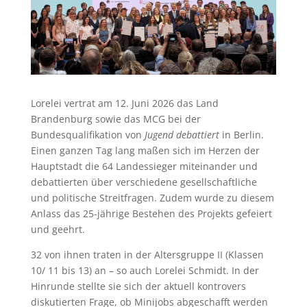
Lorelei vertrat am 12. Juni 2026 das Land
Brandenburg sowie das MCG bei der
Bundesqualifikation von
Jugend debattiert
in Berlin.
Einen ganzen Tag lang maßen sich im Herzen der
Hauptstadt die 64 Landessieger miteinander und
debattierten über verschiedene gesellschaftliche
und politische Streitfragen. Zudem wurde zu diesem
Anlass das 25-jährige Bestehen des Projekts gefeiert
und geehrt.
32 von ihnen traten in der Altersgruppe II (Klassen
10/ 11 bis 13) an – so auch Lorelei Schmidt. In der
Hinrunde stellte sie sich der aktuell kontrovers
diskutierten Frage, ob Minijobs abgeschafft werden