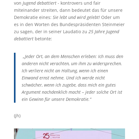
von
Jugend debattiert
- kontrovers und fair
miteinander streiten, dann bedeutet das für unsere
Demokratie eines:
Sie lebt und wird gelebt!
Oder um
es in den Worten des Bundespräsidenten Steinmeier
zu sagen, der in seiner Laudatio zu
25 Jahre Jugend
debattiert
betonte:
„Jeder Ort, an dem Menschen erleben: Ich muss den
anderen nicht verachten, um ihm zu widersprechen.
Ich verliere nicht an Haltung, wenn ich einen
Einwand ernst nehme. Und ich werde nicht
schwächer, wenn ich zugebe, dass mich ein gutes
Argument nachdenklich macht – jeder solche Ort ist
ein Gewinn für unsere Demokratie.“
(jh)