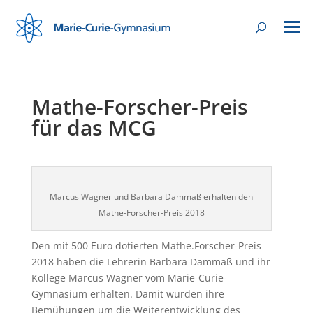
Mathe-Forscher-Preis
für das MCG
Marcus Wagner und Barbara Dammaß erhalten den
Mathe-Forscher-Preis 2018
Den mit 500 Euro dotierten Mathe.Forscher-Preis
2018 haben die Lehrerin Barbara Dammaß und ihr
Kollege Marcus Wagner vom Marie-Curie-
Gymnasium erhalten. Damit wurden ihre
Bemühungen um die Weiterentwicklung des