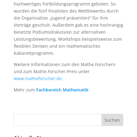
hochwertiges Fortbildungsprogramm geboten. So
wurden die fünf Finalisten des Wettbewerbs durch
die Organisation „Jugend präsentiert“ für ihre
Vorträge geschult. Außerdem gab es eine hochrangig
besetzte Podiumsdiskussion zur alternativen
Leistungsbewertung, Workshops beispielsweise zum
flexiblen Denken und ein mathematisches
Kabarettprogramm.
Weitere Informationen zum den Mathe.Forschern
und zum Mathe.Forscher-Preis unter
www.matheforscher.de
Mehr zum
Fachbereich Mathematik