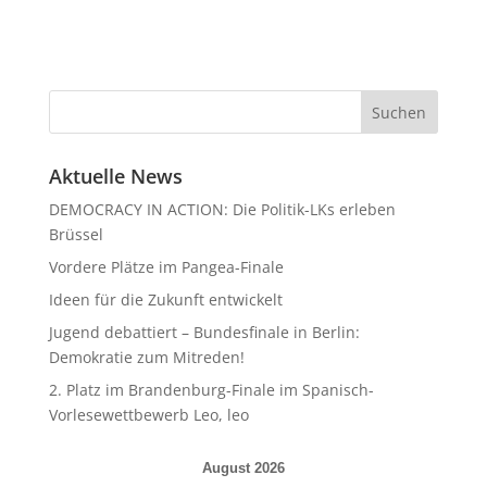
Aktuelle News
DEMOCRACY IN ACTION: Die Politik-LKs erleben
Brüssel
Vordere Plätze im Pangea-Finale
Ideen für die Zukunft entwickelt
Jugend debattiert – Bundesfinale in Berlin:
Demokratie zum Mitreden!
2. Platz im Brandenburg-Finale im Spanisch-
Vorlesewettbewerb Leo, leo
August 2026