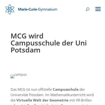
MCG wird
Campusschule der Uni
Potsdam
Das MCG ist nun offizielle
Campusschule
der
Universität Potsdam. Im Mathematikunterricht wird
die
Virtuelle Welt der Geometrie
mit VR-Brillen