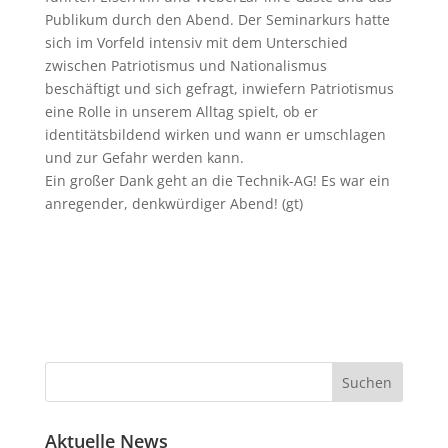
Publikum durch den Abend. Der Seminarkurs hatte
sich im Vorfeld intensiv mit dem Unterschied
zwischen Patriotismus und Nationalismus
beschäftigt und sich gefragt, inwiefern Patriotismus
eine Rolle in unserem Alltag spielt, ob er
identitätsbildend wirken und wann er umschlagen
und zur Gefahr werden kann.
Ein großer Dank geht an die Technik-AG! Es war ein
anregender, denkwürdiger Abend! (gt)
Aktuelle News