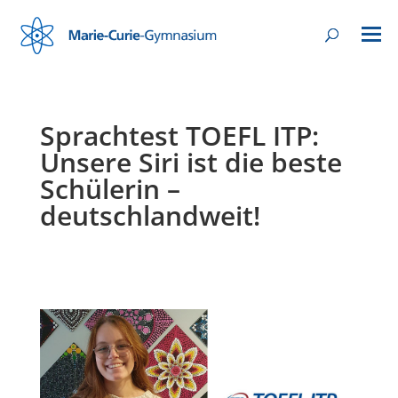
Sprachtest TOEFL ITP:
Unsere Siri ist die beste
Schülerin –
deutschlandweit!