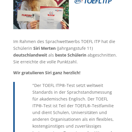
Im Rahmen des Sprachwettwerbs TOEFL ITP hat die
Schülerin
Siri Merten
(Jahrgangstufe 11)
deutschlandweit
als
beste Schülerin
abgeschnitten.
Sie erreichte die volle Punktzahl.
Wir gratulieren Siri ganz herzlich!
"Der TOEFL ITP®-Test setzt weltweit
Standards in der Sprachstandsmessung
für akademisches Englisch. Der TOEFL
ITP®-Test ist Teil der TOEFL®-Testfamilie
und dient Schulen, Universitäten und
anderen Organisationen als ein flexibles,
kostengünstiges und zuverlässiges