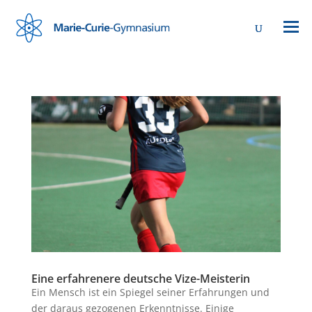
Eine erfahrenere deutsche Vize-Meisterin
Ein Mensch ist ein Spiegel seiner Erfahrungen und
der daraus gezogenen Erkenntnisse. Einige