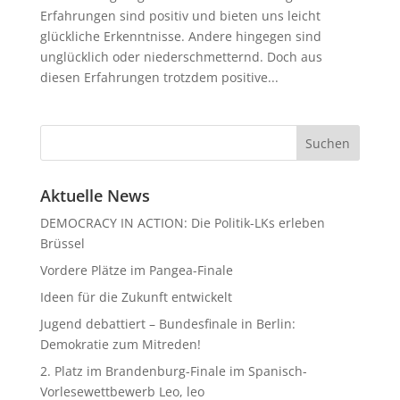
Erfahrungen sind positiv und bieten uns leicht
glückliche Erkenntnisse. Andere hingegen sind
unglücklich oder niederschmetternd. Doch aus
diesen Erfahrungen trotzdem positive...
Aktuelle News
DEMOCRACY IN ACTION: Die Politik-LKs erleben
Brüssel
Vordere Plätze im Pangea-Finale
Ideen für die Zukunft entwickelt
Jugend debattiert – Bundesfinale in Berlin:
Demokratie zum Mitreden!
2. Platz im Brandenburg-Finale im Spanisch-
Vorlesewettbewerb Leo, leo