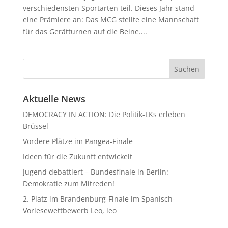
verschiedensten Sportarten teil. Dieses Jahr stand
eine Prämiere an: Das MCG stellte eine Mannschaft
für das Gerätturnen auf die Beine....
Aktuelle News
DEMOCRACY IN ACTION: Die Politik-LKs erleben
Brüssel
Vordere Plätze im Pangea-Finale
Ideen für die Zukunft entwickelt
Jugend debattiert – Bundesfinale in Berlin:
Demokratie zum Mitreden!
2. Platz im Brandenburg-Finale im Spanisch-
Vorlesewettbewerb Leo, leo