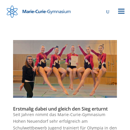
Erstmalig dabei und gleich den Sieg erturnt
Seit Jahren nimmt das Marie-Curie-Gymnasium
Hohen Neuendorf sehr erfolgreich am
Schulwettbewerb Jugend trainiert für Olympia in den