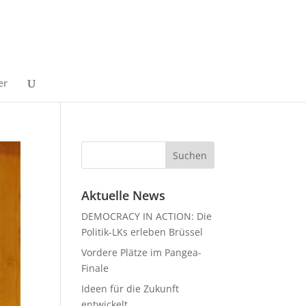
er
Aktuelle News
DEMOCRACY IN ACTION: Die
Politik-LKs erleben Brüssel
Vordere Plätze im Pangea-
Finale
Ideen für die Zukunft
entwickelt