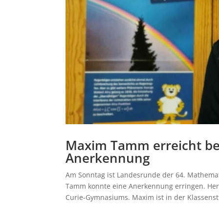
Maxim Tamm erreicht be
Anerkennung
Am Sonntag ist Landesrunde der 64. Mathema
Tamm konnte eine Anerkennung erringen. Herz
Curie-Gymnasiums. Maxim ist in der Klassenstu