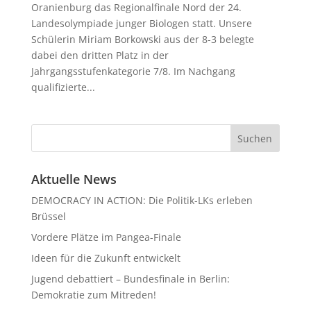
Oranienburg das Regionalfinale Nord der 24.
Landesolympiade junger Biologen statt. Unsere
Schülerin Miriam Borkowski aus der 8-3 belegte
dabei den dritten Platz in der
Jahrgangsstufenkategorie 7/8. Im Nachgang
qualifizierte...
Aktuelle News
DEMOCRACY IN ACTION: Die Politik-LKs erleben
Brüssel
Vordere Plätze im Pangea-Finale
Ideen für die Zukunft entwickelt
Jugend debattiert – Bundesfinale in Berlin:
Demokratie zum Mitreden!