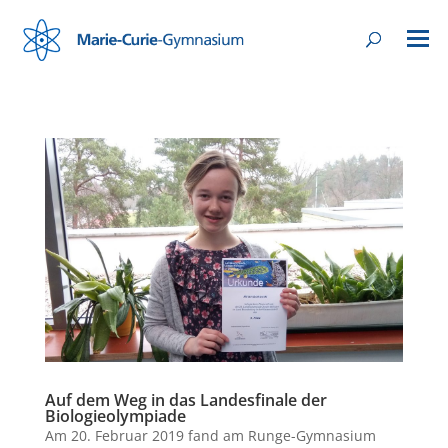
Auf dem Weg in das Landesfinale der
Biologieolympiade
Am 20. Februar 2019 fand am Runge-Gymnasium