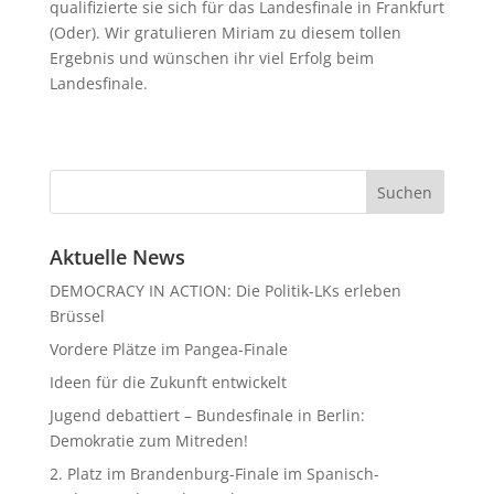
qualifizierte sie sich für das Landesfinale in Frankfurt
(Oder). Wir gratulieren Miriam zu diesem tollen
Ergebnis und wünschen ihr viel Erfolg beim
Landesfinale.
Aktuelle News
DEMOCRACY IN ACTION: Die Politik-LKs erleben
Brüssel
Vordere Plätze im Pangea-Finale
Ideen für die Zukunft entwickelt
Jugend debattiert – Bundesfinale in Berlin:
Demokratie zum Mitreden!
2. Platz im Brandenburg-Finale im Spanisch-