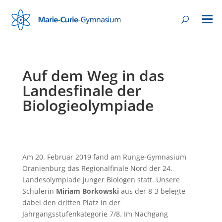
Auf dem Weg in das
Landesfinale der
Biologieolympiade
Am 20. Februar 2019 fand am Runge-Gymnasium
Oranienburg das Regionalfinale Nord der 24.
Landesolympiade junger Biologen statt. Unsere
Schülerin
Miriam Borkowski
aus der 8-3 belegte
dabei den dritten Platz in der
Jahrgangsstufenkategorie 7/8. Im Nachgang