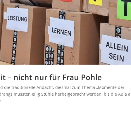
 – nicht nur für Frau Pohle
nd die traditionelle Andacht, diesmal zum Thema „Momente der
ndrangs mussten eilig Stühle herbeigebracht werden, bis die Aula 
...