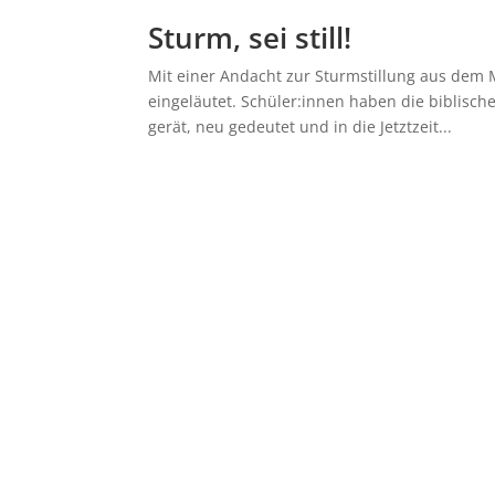
Sturm, sei still!
Mit einer Andacht zur Sturmstillung aus de
eingeläutet. Schüler:innen haben die biblisch
gerät, neu gedeutet und in die Jetztzeit...