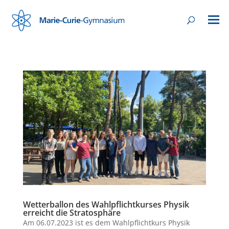
Wetterballon des Wahlpflichtkurses Physik
erreicht die Stratosphäre
Am 06.07.2023 ist es dem Wahlpflichtkurs Physik