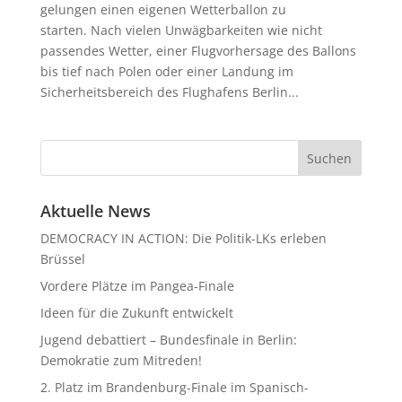
gelungen einen eigenen Wetterballon zu
starten. Nach vielen Unwägbarkeiten wie nicht
passendes Wetter, einer Flugvorhersage des Ballons
bis tief nach Polen oder einer Landung im
Sicherheitsbereich des Flughafens Berlin...
Aktuelle News
DEMOCRACY IN ACTION: Die Politik-LKs erleben
Brüssel
Vordere Plätze im Pangea-Finale
Ideen für die Zukunft entwickelt
Jugend debattiert – Bundesfinale in Berlin:
Demokratie zum Mitreden!
2. Platz im Brandenburg-Finale im Spanisch-