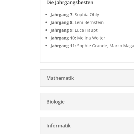
Die Jahrgangsbesten
Jahrgang 7:
Sophia Ohly
Jahrgang 8:
Leni Bernstein
Jahrgang 9:
Luca Haupt
Jahrgang 10:
Melina Wolter
Jahrgang 11:
Sophie Grande, Marco Maga
Mathematik
Biologie
Informatik