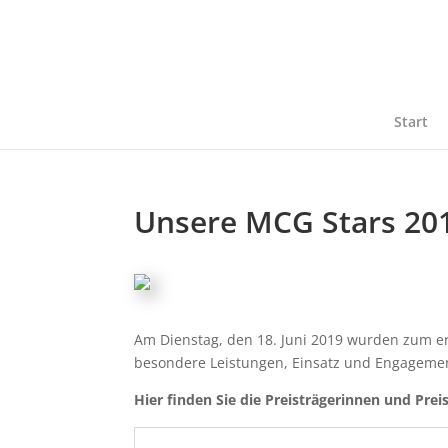
Start
Unsere MCG Stars 20
Am Dienstag, den 18. Juni 2019 wurden zum er
besondere Leistungen, Einsatz und Engagemen
Hier finden Sie die Preisträgerinnen und Prei