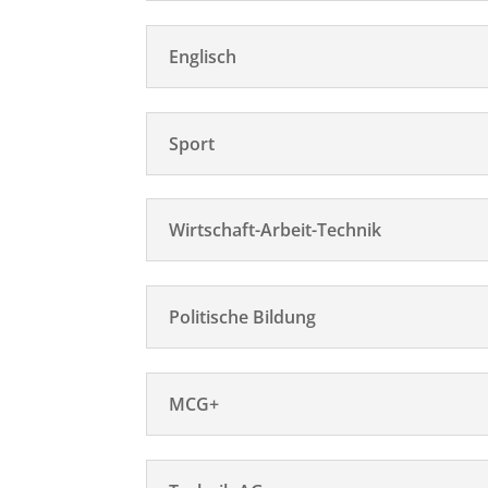
Englisch
Sport
Wirtschaft-Arbeit-Technik
Politische Bildung
MCG+