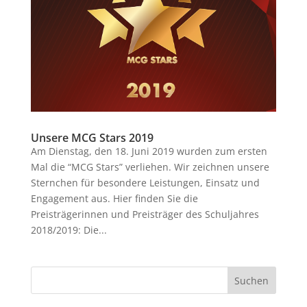
Unsere MCG Stars 2019
Am Dienstag, den 18. Juni 2019 wurden zum ersten
Mal die “MCG Stars” verliehen. Wir zeichnen unsere
Sternchen für besondere Leistungen, Einsatz und
Engagement aus. Hier finden Sie die
Preisträgerinnen und Preisträger des Schuljahres
2018/2019: Die...