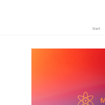
Start