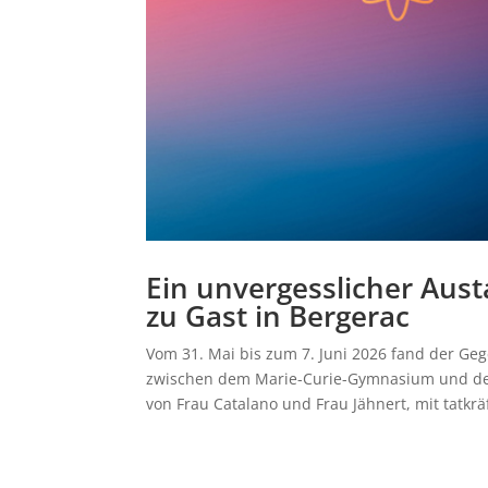
Ein unvergesslicher Aus
zu Gast in Bergerac
Vom 31. Mai bis zum 7. Juni 2026 fand der Ge
zwischen dem Marie-Curie-Gymnasium und dem 
von Frau Catalano und Frau Jähnert, mit tatkräf