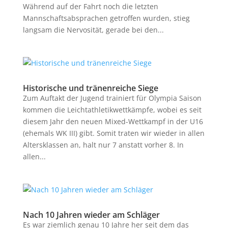
Während auf der Fahrt noch die letzten
Mannschaftsabsprachen getroffen wurden, stieg
langsam die Nervosität, gerade bei den...
Historische und tränenreiche Siege
Zum Auftakt der Jugend trainiert für Olympia Saison
kommen die Leichtathletikwettkämpfe, wobei es seit
diesem Jahr den neuen Mixed-Wettkampf in der U16
(ehemals WK III) gibt. Somit traten wir wieder in allen
Altersklassen an, halt nur 7 anstatt vorher 8. In
allen...
Nach 10 Jahren wieder am Schläger
Es war ziemlich genau 10 Jahre her seit dem das