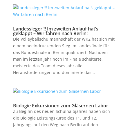
Landessieger!!! Im zweiten Anlauf hat’s
geklappt – Wir fahren nach Berlin!
Die Volleyballschulmannschaft der WK2 hat sich mit
einem beeindruckenden Sieg im Landesfinale für
das Bundesfinale in Berlin qualifiziert. Nachdem
man im letzten Jahr noch im Finale scheiterte,
meisterte das Team dieses Jahr alle
Herausforderungen und dominierte das...
Biologie Exkursionen zum Gläsernen Labor
Zu Beginn des neuen Schulhalbjahres haben sich
die Biologie Leistungskurse des 11. und 12.
Jahrgangs auf den Weg nach Berlin auf den