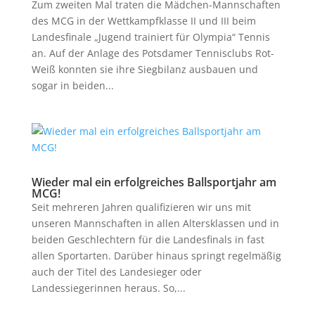
Zum zweiten Mal traten die Mädchen-Mannschaften
des MCG in der Wettkampfklasse II und III beim
Landesfinale „Jugend trainiert für Olympia“ Tennis
an. Auf der Anlage des Potsdamer Tennisclubs Rot-
Weiß konnten sie ihre Siegbilanz ausbauen und
sogar in beiden...
Wieder mal ein erfolgreiches Ballsportjahr am
MCG!
Seit mehreren Jahren qualifizieren wir uns mit
unseren Mannschaften in allen Altersklassen und in
beiden Geschlechtern für die Landesfinals in fast
allen Sportarten. Darüber hinaus springt regelmäßig
auch der Titel des Landesieger oder
Landessiegerinnen heraus. So,...