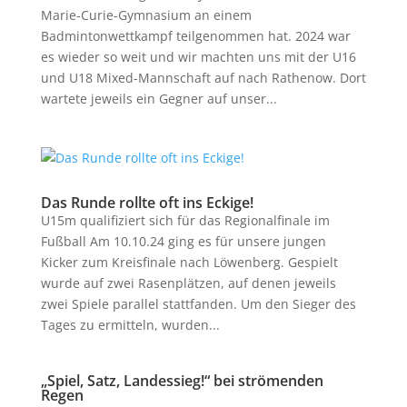
Marie-Curie-Gymnasium an einem
Badmintonwettkampf teilgenommen hat. 2024 war
es wieder so weit und wir machten uns mit der U16
und U18 Mixed-Mannschaft auf nach Rathenow. Dort
wartete jeweils ein Gegner auf unser...
Das Runde rollte oft ins Eckige!
U15m qualifiziert sich für das Regionalfinale im
Fußball Am 10.10.24 ging es für unsere jungen
Kicker zum Kreisfinale nach Löwenberg. Gespielt
wurde auf zwei Rasenplätzen, auf denen jeweils
zwei Spiele parallel stattfanden. Um den Sieger des
Tages zu ermitteln, wurden...
„Spiel, Satz, Landessieg!“ bei strömenden
Regen