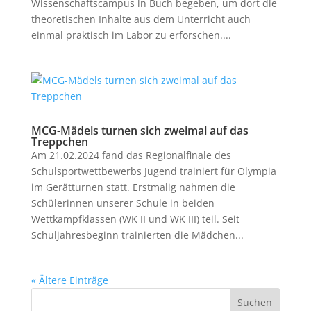
Wissenschaftscampus in Buch begeben, um dort die
theoretischen Inhalte aus dem Unterricht auch
einmal praktisch im Labor zu erforschen....
MCG-Mädels turnen sich zweimal auf das
Treppchen
Am 21.02.2024 fand das Regionalfinale des
Schulsportwettbewerbs Jugend trainiert für Olympia
im Gerätturnen statt. Erstmalig nahmen die
Schülerinnen unserer Schule in beiden
Wettkampfklassen (WK II und WK III) teil. Seit
Schuljahresbeginn trainierten die Mädchen...
« Ältere Einträge