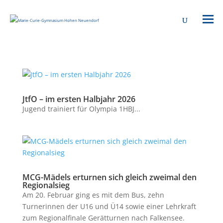
JtfO – im ersten Halbjahr 2026
Jugend trainiert für Olympia 1HBJ...
MCG-Mädels erturnen sich gleich zweimal den
Regionalsieg
Am 20. Februar ging es mit dem Bus, zehn
Turnerinnen der U16 und Ü14 sowie einer Lehrkraft
zum Regionalfinale Gerätturnen nach Falkensee.